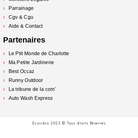
Parrainage
Cgv & Cgu
Aide & Contact
Partenaires
Le Ptit Monde de Charlotte
Ma Petite Jardinerie
Best Occaz
Runny Outdoor
La tribune de la com'
Auto Wash Express
Ecovibio 2023 © Tous droits Réservés