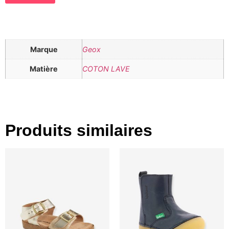
Marque
Geox
Matière
COTON LAVE
Produits similaires