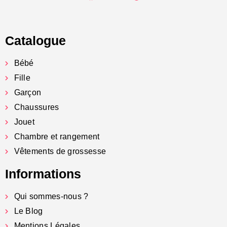
Catalogue
Bébé
Fille
Garçon
Chaussures
Jouet
Chambre et rangement
Vêtements de grossesse
Informations
Qui sommes-nous ?
Le Blog
Mentions Légales