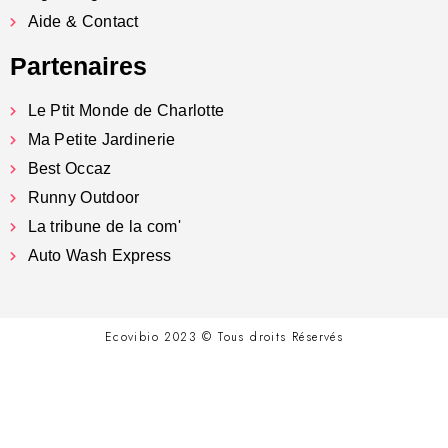
Aide & Contact
Partenaires
Le Ptit Monde de Charlotte
Ma Petite Jardinerie
Best Occaz
Runny Outdoor
La tribune de la com'
Auto Wash Express
Ecovibio 2023 © Tous droits Réservés