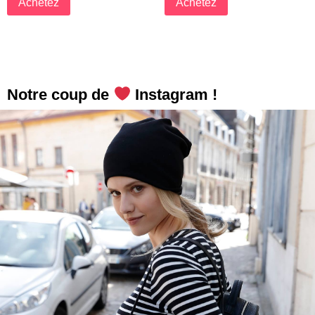
Achetez
Achetez
Notre coup de
Instagram !