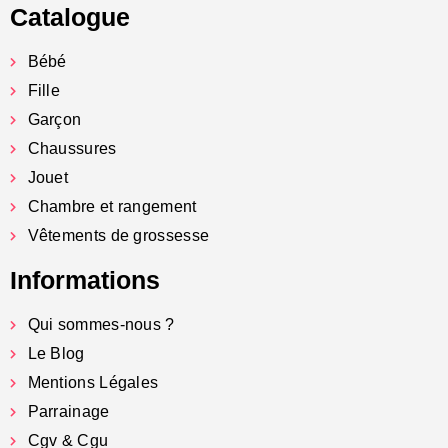
Catalogue
Bébé
Fille
Garçon
Chaussures
Jouet
Chambre et rangement
Vêtements de grossesse
Informations
Qui sommes-nous ?
Le Blog
Mentions Légales
Parrainage
Cgv & Cgu