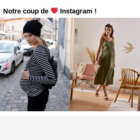
Notre coup de
Instagram !