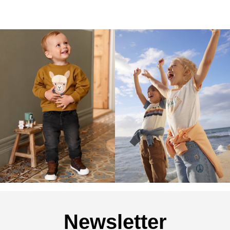
Newsletter