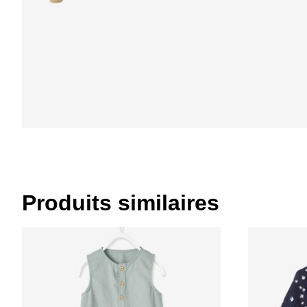
Produits similaires