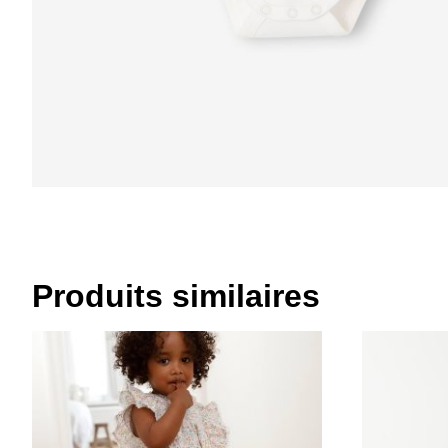
Produits similaires