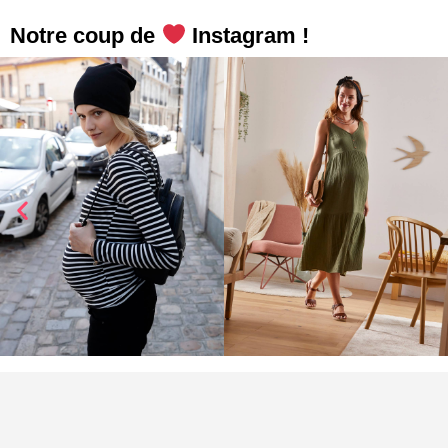
Notre coup de
Instagram !