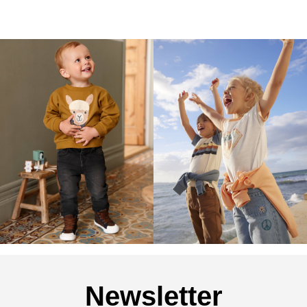
Newsletter