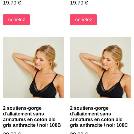
19,79
€
19,79
€
Achetez
Achetez
2 soutiens-gorge
2 soutiens-gorge
d’allaitement sans
d’allaitement sans
armatures en coton bio
armatures en coton bio
gris anthracite / noir 100B
gris anthracite / noir 100C