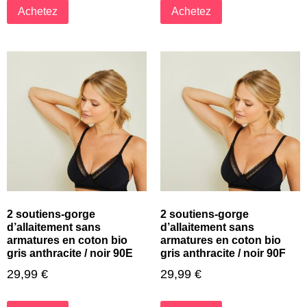
Achetez
Achetez
2 soutiens-gorge
2 soutiens-gorge
d’allaitement sans
d’allaitement sans
armatures en coton bio
armatures en coton bio
gris anthracite / noir 90E
gris anthracite / noir 90F
29,99
€
29,99
€