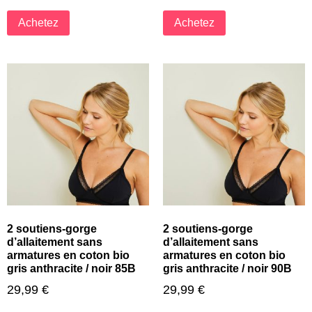
Achetez
Achetez
2 soutiens-gorge
2 soutiens-gorge
d’allaitement sans
d’allaitement sans
armatures en coton bio
armatures en coton bio
gris anthracite / noir 85B
gris anthracite / noir 90B
29,99
€
29,99
€