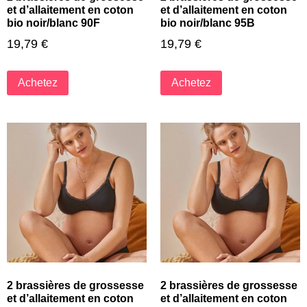
et d’allaitement en coton
et d’allaitement en coton
bio noir/blanc 90F
bio noir/blanc 95B
19,79
€
19,79
€
Achetez
Achetez
2 brassières de grossesse
2 brassières de grossesse
et d’allaitement en coton
et d’allaitement en coton