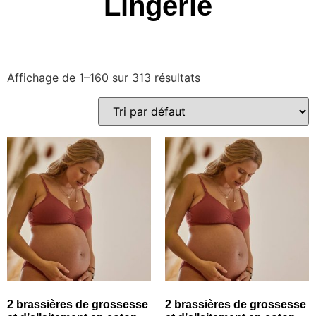
Lingerie
Affichage de 1–160 sur 313 résultats
2 brassières de grossesse
2 brassières de grossesse