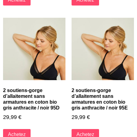
2 soutiens-gorge
2 soutiens-gorge
d’allaitement sans
d’allaitement sans
armatures en coton bio
armatures en coton bio
gris anthracite / noir 95D
gris anthracite / noir 95E
29,99
€
29,99
€
Achetez
Achetez