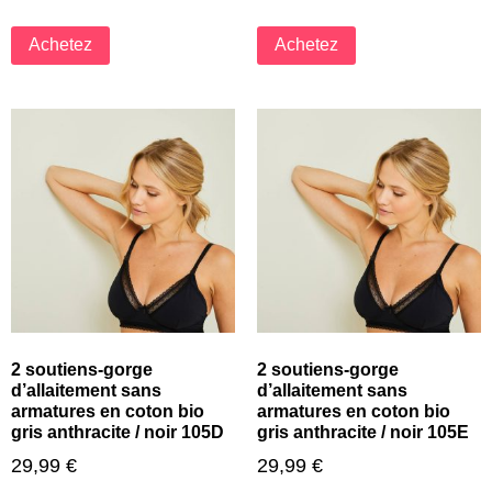
Achetez
Achetez
2 soutiens-gorge
2 soutiens-gorge
d’allaitement sans
d’allaitement sans
armatures en coton bio
armatures en coton bio
gris anthracite / noir 105D
gris anthracite / noir 105E
29,99
€
29,99
€