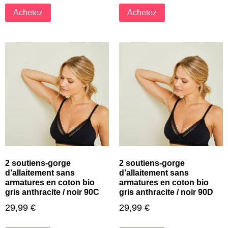
Achetez
Achetez
2 soutiens-gorge
2 soutiens-gorge
d’allaitement sans
d’allaitement sans
armatures en coton bio
armatures en coton bio
gris anthracite / noir 90C
gris anthracite / noir 90D
29,99
€
29,99
€