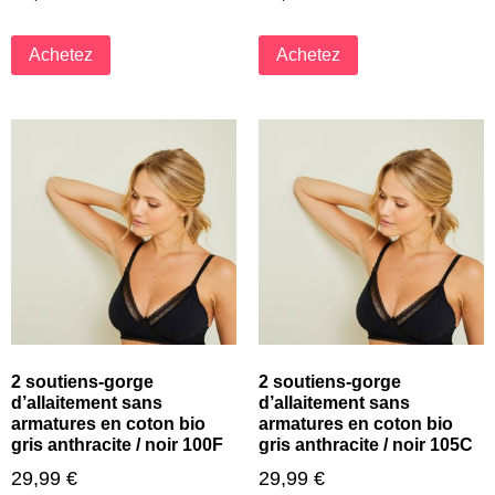
Achetez
Achetez
2 soutiens-gorge
2 soutiens-gorge
d’allaitement sans
d’allaitement sans
armatures en coton bio
armatures en coton bio
gris anthracite / noir 100F
gris anthracite / noir 105C
29,99
€
29,99
€